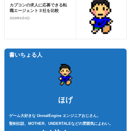
カプコンの求人に応募できる転
職エージェント３社を比較
2018年6月4日
書いちょる人
ほげ
ゲーム大好きな UnrealEngine エンジニアおじさん。
聖剣伝説、MOTHER、UNDERTALEなどの雰囲気によわい。