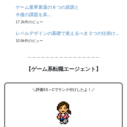
ゲーム業界衰退の８つの原因と
今後の課題を具...
17.2k件のビュー
レベルデザインの基礎で覚えるべき３つの仕掛け...
10.6k件のビュー
＿＿＿＿＿＿＿＿＿＿＿＿＿＿＿＿
【ゲーム系転職エージェント】
＼評価SS～Cでランク付けしたよ！／