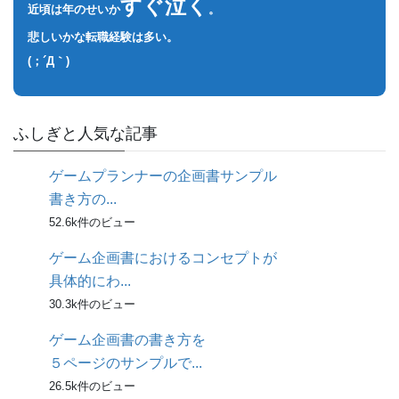
すぐ泣く
近頃は年のせいか
。
悲しいかな転職経験は多い。
(；´Д｀)
ふしぎと人気な記事
ゲームプランナーの企画書サンプル
書き方の...
52.6k件のビュー
ゲーム企画書におけるコンセプトが
具体的にわ...
30.3k件のビュー
ゲーム企画書の書き方を
５ページのサンプルで...
26.5k件のビュー