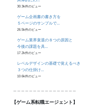
30.3k件のビュー
ゲーム企画書の書き方を
５ページのサンプルで...
26.5k件のビュー
ゲーム業界衰退の８つの原因と
今後の課題を具...
17.2k件のビュー
レベルデザインの基礎で覚えるべき
３つの仕掛け...
10.6k件のビュー
＿＿＿＿＿＿＿＿＿＿＿＿＿＿＿＿
【ゲーム系転職エージェント】