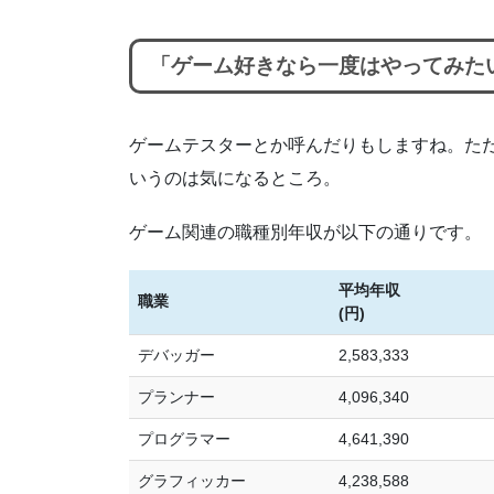
「ゲーム好きなら一度はやってみた
ゲームテスターとか呼んだりもしますね。た
いうのは気になるところ。
ゲーム関連の職種別年収が以下の通りです。
平均年収
職業
(円)
デバッガー
2,583,333
プランナー
4,096,340
プログラマー
4,641,390
グラフィッカー
4,238,588