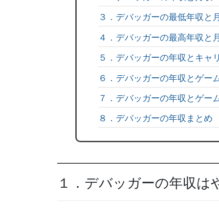
３．デバッガーの最低年収と
４．デバッガーの最高年収と
５．デバッガーの年収とキャ
６．デバッガーの年収とゲー
７．デバッガーの年収とゲー
８．デバッガーの年収まとめ
１．デバッガーの年収は