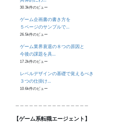
30.3k件のビュー
ゲーム企画書の書き方を
５ページのサンプルで...
26.5k件のビュー
ゲーム業界衰退の８つの原因と
今後の課題を具...
17.2k件のビュー
レベルデザインの基礎で覚えるべき
３つの仕掛け...
10.6k件のビュー
＿＿＿＿＿＿＿＿＿＿＿＿＿＿＿＿
【ゲーム系転職エージェント】