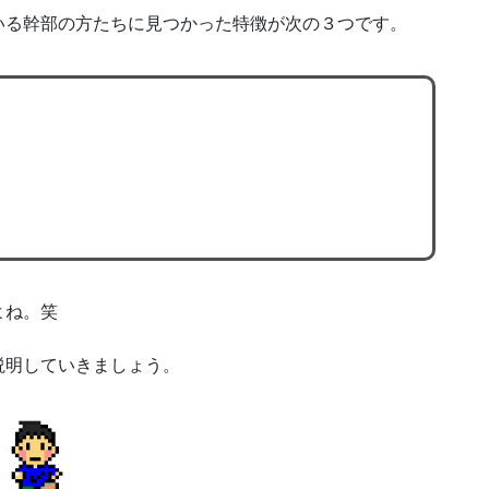
いる幹部の方たちに見つかった特徴が次の３つです。
よね。笑
説明していきましょう。