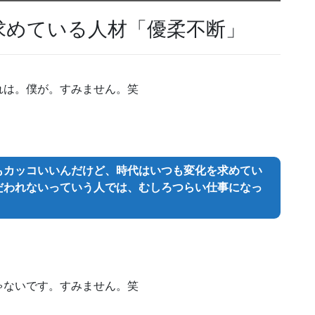
求めている人材「優柔不断」
れは。僕が。すみません。笑
もカッコいいんだけど、時代はいつも変化を求めてい
だわれないっていう人では、むしろつらい仕事になっ
ゃないです。すみません。笑