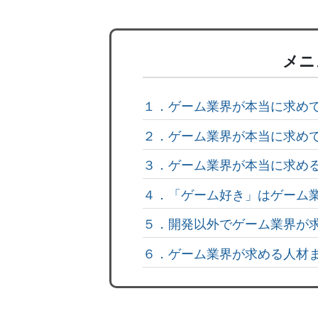
メニ
１．ゲーム業界が本当に求め
２．ゲーム業界が本当に求め
３．ゲーム業界が本当に求め
４．「ゲーム好き」はゲーム
５．開発以外でゲーム業界が
６．ゲーム業界が求める人材