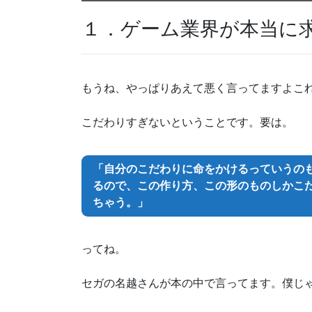
１．ゲーム業界が本当に
もうね、やっぱりあえて悪く言ってますよこ
こだわりすぎないということです。要は。
「自分のこだわりに命をかけるっていうの
るので、この作り方、この形のものしかこ
ちゃう。」
ってね。
セガの名越さんが本の中で言ってます。僕じ