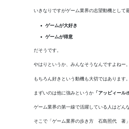
いきなりですがゲーム業界の志望動機として
ゲームが大好き
ゲームが得意
だそうです。
やはりというか、みんなそうなんですよねー
もちろん好きという動機も大切ではあります
まずいのは他に強みというか
「アッピィール
ゲーム業界の第一線で活躍している人はどん
そこで「ゲーム業界の歩き方 石島照代 著」