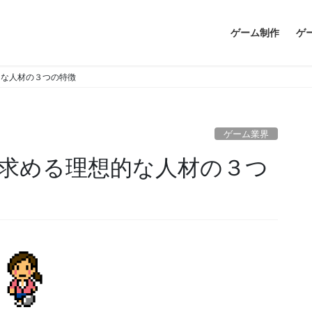
ゲーム制作
ゲ
的な人材の３つの特徴
ゲーム業界
求める理想的な人材の３つ