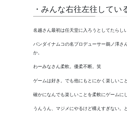
・みんな右往左往してい
名越さん最初は任天堂に入ろうとしてたらし
バンダイナムコの名プロデューサー鵜ノ澤さ
か。
わーみなさん柔軟。優柔不断。笑
ゲームは好き。でも他にもとにかく楽しいこ
確かになんでも楽しいことを柔軟にゲームに
うんうん、マジメにやるけど構えすぎない。