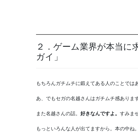
２．ゲーム業界が本当に
ガイ」
もちろんガチムチに鍛えてある人のことでは
あ、でもセガの名越さんはガチムチ感ありま
また名越さんの話。
好きなんですよ。
すみま
もっといろんな人が出てますから。本の中ね